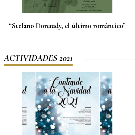
“Stefano Donaudy, el último romántico”
ACTIVIDADES 2021