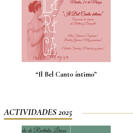
“Il Bel Canto íntimo”
ACTIVIDADES 2025