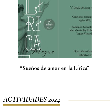
“Sueños de amor en la Lírica”
ACTIVIDADES 2024