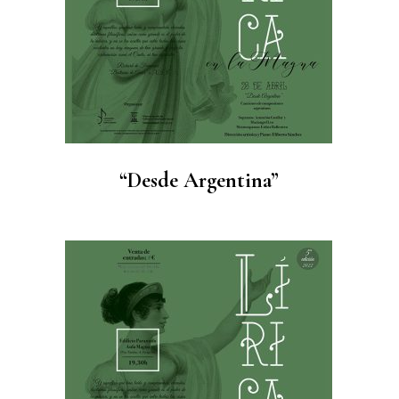
“Desde Argentina”