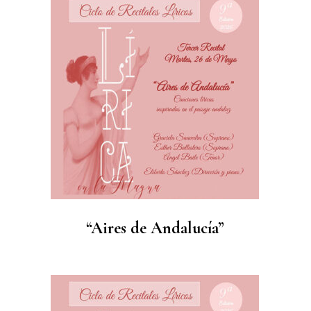
“Aires de Andalucía”