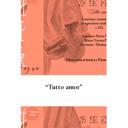
“Tutto amor”