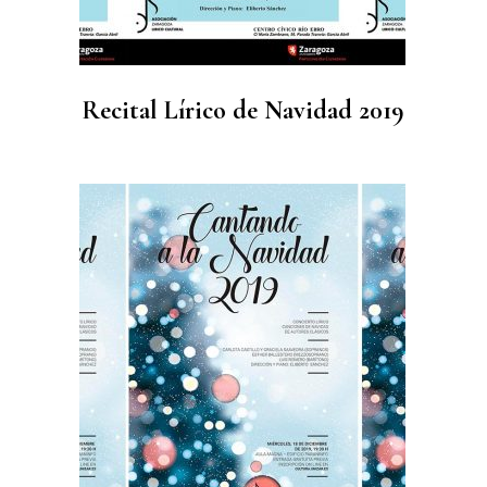
Recital Lírico de Navidad 2019