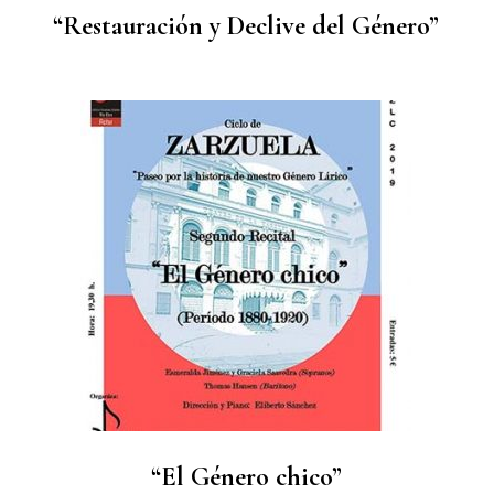
“Restauración y Declive del Género”
“El Género chico”