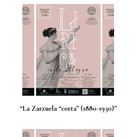
“La Zarzuela “corta” (1880-1930)”