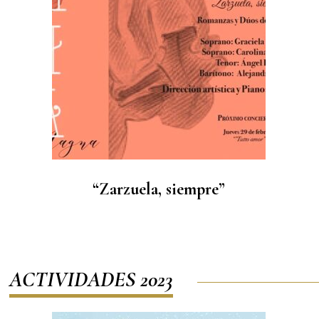
“Zarzuela, siempre”
ACTIVIDADES 2023