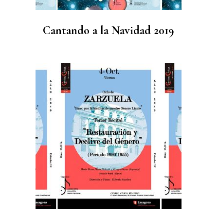
Cantando a la Navidad 2019