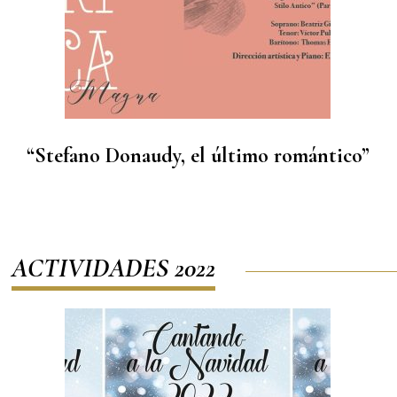
“Stefano Donaudy, el último romántico”
ACTIVIDADES 2022