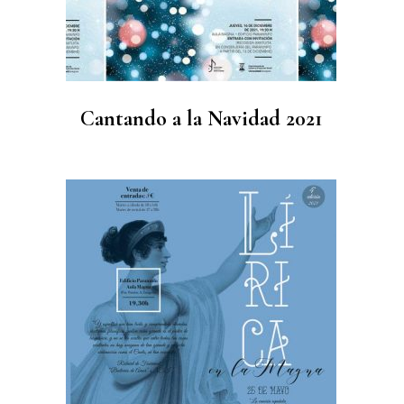
Cantando a la Navidad 2021