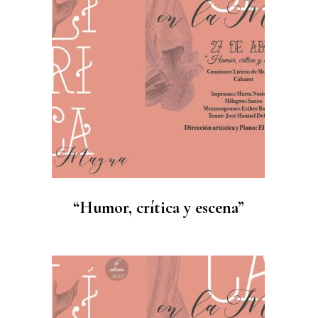
“Humor, crítica y escena”