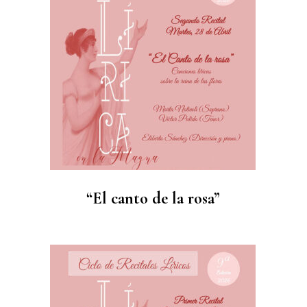
“El canto de la rosa”