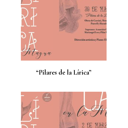
“Pilares de la Lírica”