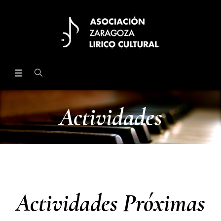
Actividades
Actividades Próximas