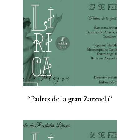
“Padres de la gran Zarzuela”