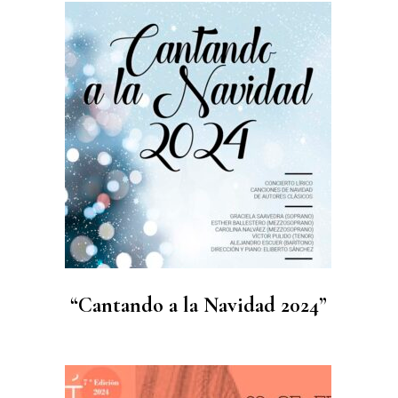
“Cantando a la Navidad 2024”