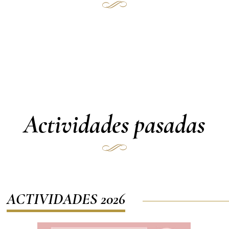
Actividades pasadas
ACTIVIDADES 2026