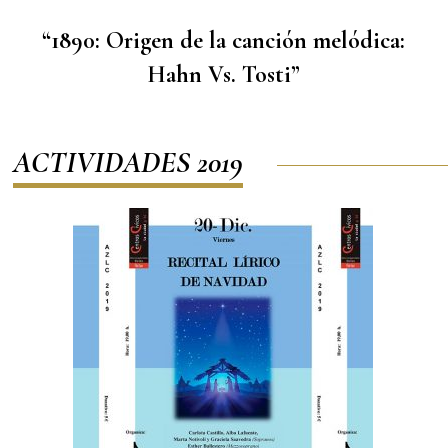
“1890: Origen de la canción melódica:
Hahn Vs. Tosti”
ACTIVIDADES 2019