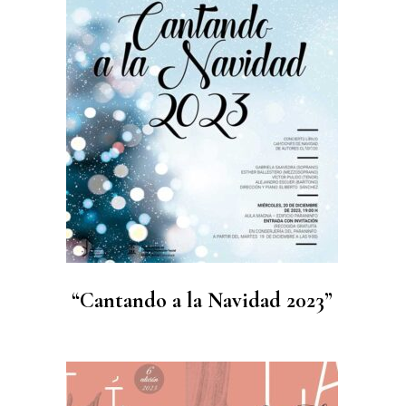
“Cantando a la Navidad 2023”