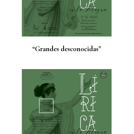
“Grandes desconocidas”