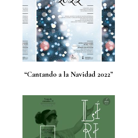
“Cantando a la Navidad 2022”