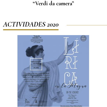
“Verdi da camera”
ACTIVIDADES 2020