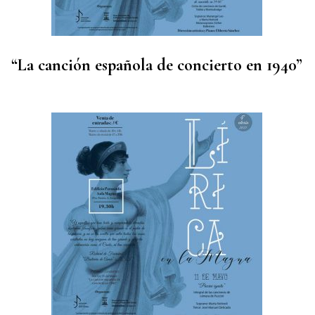
“La canción española de concierto en 1940”