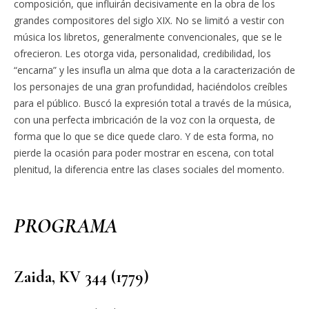
composición, que influirán decisivamente en la obra de los
grandes compositores del siglo XIX. No se limitó a vestir con
música los libretos, generalmente convencionales, que se le
ofrecieron. Les otorga vida, personalidad, credibilidad, los
“encarna” y les insufla un alma que dota a la caracterización de
los personajes de una gran profundidad, haciéndolos creíbles
para el público. Buscó la expresión total a través de la música,
con una perfecta imbricación de la voz con la orquesta, de
forma que lo que se dice quede claro. Y de esta forma, no
pierde la ocasión para poder mostrar en escena, con total
plenitud, la diferencia entre las clases sociales del momento.
PROGRAMA
Zaida, KV 344 (1779)