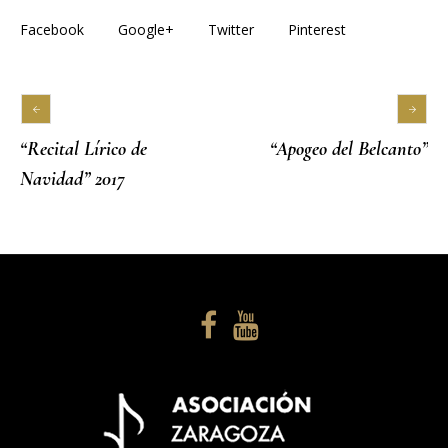
Facebook
Google+
Twitter
Pinterest
“Recital Lírico de
“Apogeo del Belcanto”
Navidad” 2017