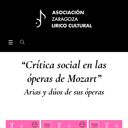
“Crítica social en las
óperas de Mozart”
Arias y dúos de sus óperas