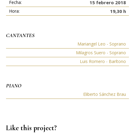
Fecha:
15 febrero 2018
Hora:
19,30 h
CANTANTES
Mariangel Leo - Soprano
Milagros Suero - Soprano
Luis Romero - Barítono
PIANO
Eliberto Sánchez Brau
Like this project?