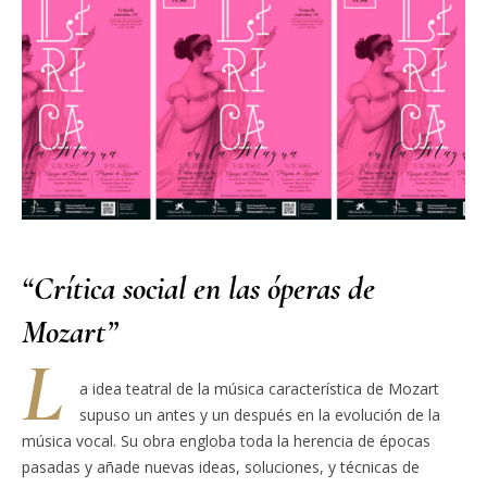
“Crítica social en las óperas de
Mozart”
L
a idea teatral de la música característica de Mozart
supuso un antes y un después en la evolución de la
música vocal. Su obra engloba toda la herencia de épocas
pasadas y añade nuevas ideas, soluciones, y técnicas de