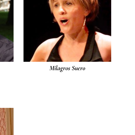
Milagros Suero