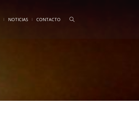
NOTICIAS
CONTACTO