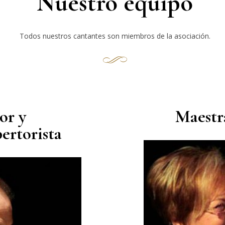
Nuestro equipo
Todos nuestros cantantes son miembros de la asociación.
or y
Maestr
pertorista