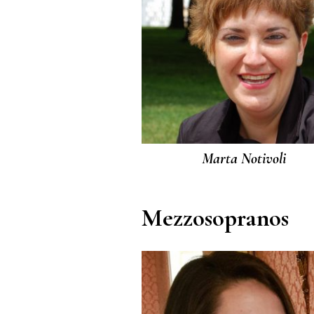
Marta Notivoli
Mezzosopranos