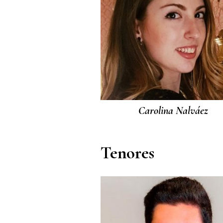
Carolina Nalváez
Tenores