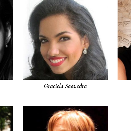
Graciela Saavedra