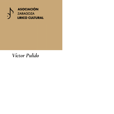
Víctor Pulido