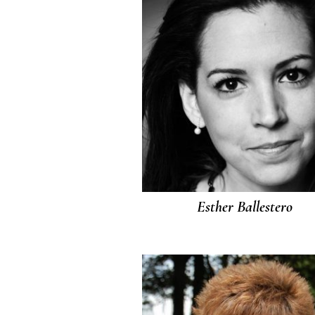
Esther Ballestero