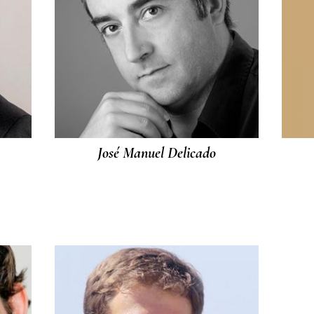
José Manuel Delicado