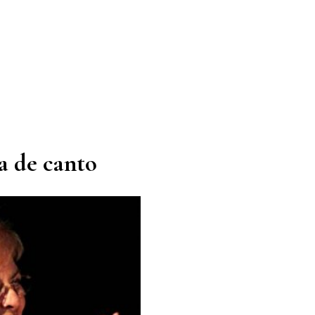
a de canto