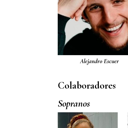
Alejandro Escuer
Colaboradores
Sopranos