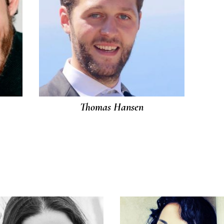
Thomas Hansen