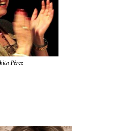
hita Pérez