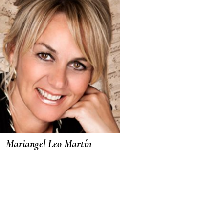
Mariangel Leo Martín