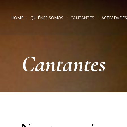
HOME
QUIÉNES SOMOS
CANTANTES
ACTIVIDADES
Cantantes