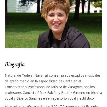
Biografía
Natural de Tudela (Navarra) comienza sus estudios musicales
de grado medio en la especialidad de Canto en el
Conservatorio Profesional de Música de Zaragoza con los
profesores Conchita Pérez-Falcón y Beatriz Gimeno en técnica
vocal y Eliberto Sánchez en el repertorio vocal y estilístico.
Al terminar el año académico 2.004/05 ingresa en la Escuela