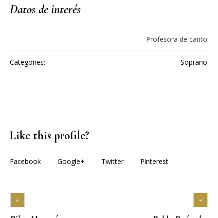
Datos de interés
Profesora de canto
Categories:
Soprano
Like this profile?
Facebook
Google+
Twitter
Pinterest