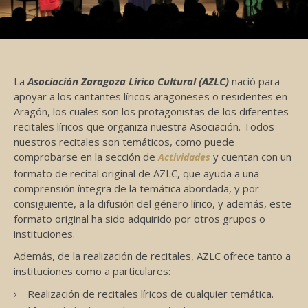
La
Asociación Zaragoza Lírico Cultural (AZLC)
nació para
apoyar a los cantantes líricos aragoneses o residentes en
Aragón, los cuales son los protagonistas de los diferentes
recitales líricos que organiza nuestra Asociación. Todos
nuestros recitales son temáticos, como puede
comprobarse en la sección de
y cuentan con un
Actividades
formato de recital original de AZLC, que ayuda a una
comprensión íntegra de la temática abordada, y por
consiguiente, a la difusión del género lírico, y además, este
formato original ha sido adquirido por otros grupos o
instituciones.
Además, de la realización de recitales, AZLC ofrece tanto a
instituciones como a particulares:
Realización de recitales líricos de cualquier temática.