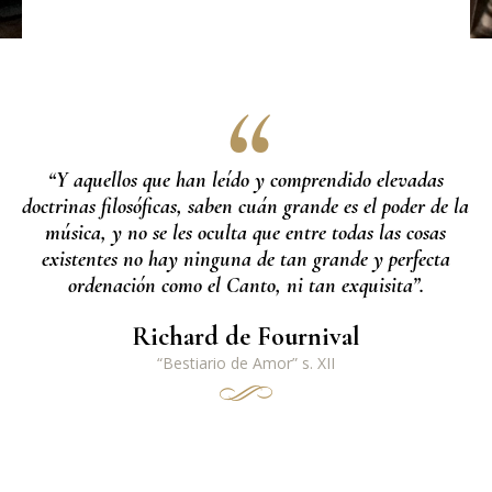
“Y aquellos que han leído y comprendido elevadas
doctrinas filosóficas, saben cuán grande es el poder de la
música, y no se les oculta que entre todas las cosas
existentes no hay ninguna de tan grande y perfecta
ordenación como el Canto, ni
tan
exquisita”.
Richard de Fournival
“Bestiario de Amor” s. XII