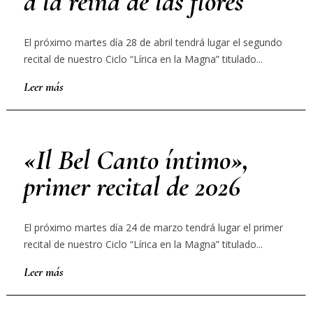
a la reina de las flores
El próximo martes día 28 de abril tendrá lugar el segundo
recital de nuestro Ciclo “Lírica en la Magna” titulado...
Leer más
«Il Bel Canto íntimo»,
primer recital de 2026
El próximo martes día 24 de marzo tendrá lugar el primer
recital de nuestro Ciclo “Lírica en la Magna” titulado...
Leer más