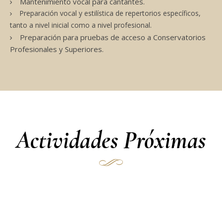
Mantenimiento vocal para cantantes.
Preparación vocal y estilística de repertorios específicos,
tanto a nivel inicial como a nivel profesional.
Preparación para pruebas de acceso a Conservatorios
Profesionales y Superiores.
Actividades Próximas