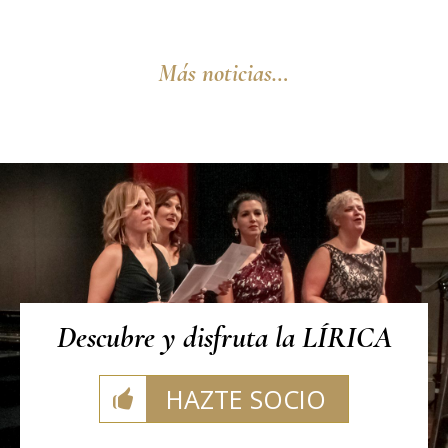
Más noticias…
Descubre y disfruta la LÍRICA
HAZTE SOCIO