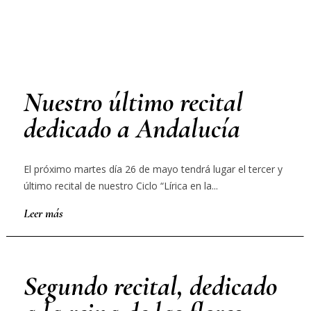
Nuestro último recital
dedicado a Andalucía
El próximo martes día 26 de mayo tendrá lugar el tercer y
último recital de nuestro Ciclo “Lírica en la...
Leer más
Segundo recital, dedicado