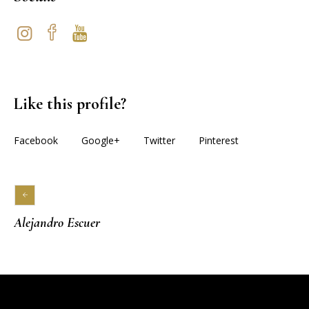
Like this profile?
Facebook
Google+
Twitter
Pinterest
Alejandro Escuer