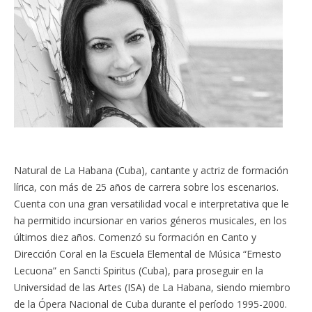
Natural de La Habana (Cuba), cantante y actriz de formación
lírica, con más de 25 años de carrera sobre los escenarios.
Cuenta con una gran versatilidad vocal e interpretativa que le
ha permitido incursionar en varios géneros musicales, en los
últimos diez años. Comenzó su formación en Canto y
Dirección Coral en la Escuela Elemental de Música “Ernesto
Lecuona” en Sancti Spiritus (Cuba), para proseguir en la
Universidad de las Artes (ISA) de La Habana, siendo miembro
de la Ópera Nacional de Cuba durante el período 1995-2000.