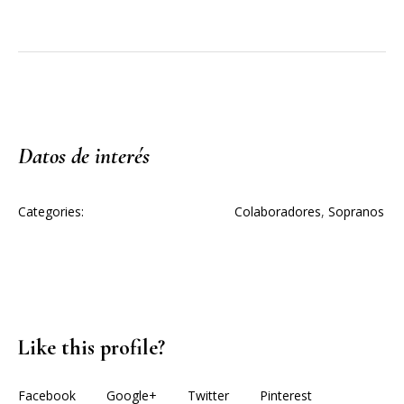
Datos de interés
Categories:
Colaboradores
,
Sopranos
Like this profile?
Facebook
Google+
Twitter
Pinterest