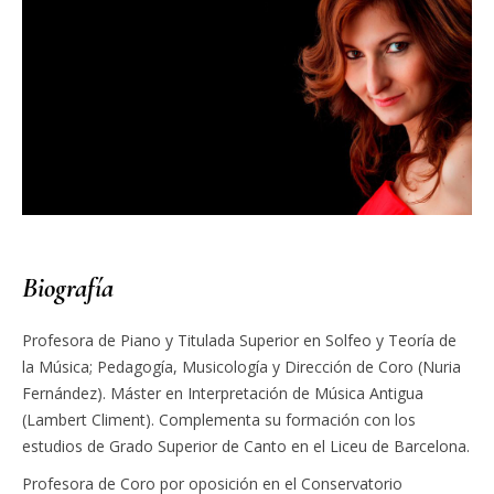
Biografía
Profesora de Piano y Titulada Superior en Solfeo y Teoría de
la Música; Pedagogía, Musicología y Dirección de Coro (Nuria
Fernández). Máster en Interpretación de Música Antigua
(Lambert Climent). Complementa su formación con los
estudios de Grado Superior de Canto en el Liceu de Barcelona.
Profesora de Coro por oposición en el Conservatorio