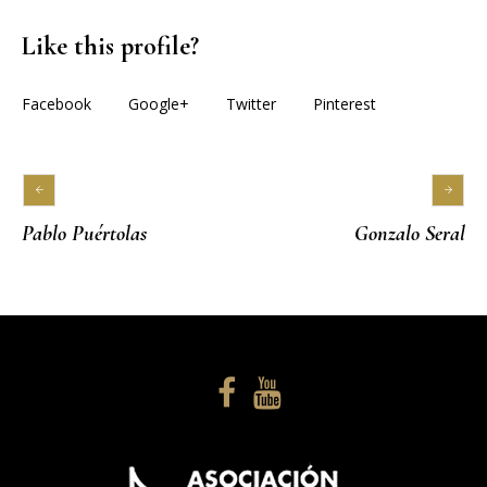
Like this profile?
Facebook
Google+
Twitter
Pinterest
Pablo Puértolas
Gonzalo Seral