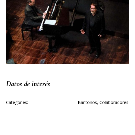
Datos de interés
Categories:
Barítonos
,
Colaboradores