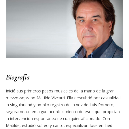
Biografía
Inició sus primeros pasos musicales de la mano de la gran
mezzo-soprano Matilde Vizcarri. Ella descubrió por casualidad
la singularidad y amplio registro de la voz de Luis Romero,
seguramente en algún acontecimiento de esos que propician
la intervención espontánea de cualquier aficionado. Con
Matilde, estudió solfeo y canto, especializándose en Lied