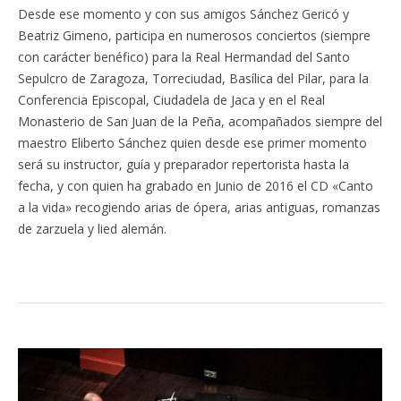
Desde ese momento y con sus amigos Sánchez Gericó y
Beatriz Gimeno, participa en numerosos conciertos (siempre
con carácter benéfico) para la Real Hermandad del Santo
Sepulcro de Zaragoza, Torreciudad, Basílica del Pilar, para la
Conferencia Episcopal, Ciudadela de Jaca y en el Real
Monasterio de San Juan de la Peña, acompañados siempre del
maestro Eliberto Sánchez quien desde ese primer momento
será su instructor, guía y preparador repertorista hasta la
fecha, y con quien ha grabado en Junio de 2016 el CD «Canto
a la vida» recogiendo arias de ópera, arias antiguas, romanzas
de zarzuela y lied alemán.