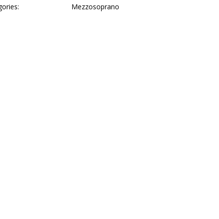
ories:
Mezzosoprano