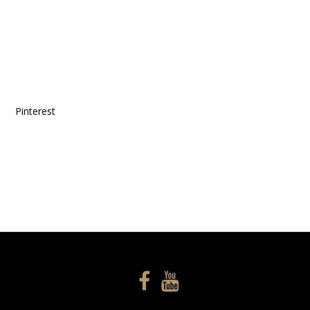
Pinterest