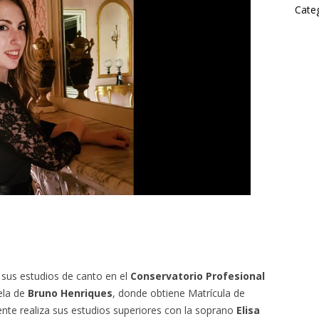
Categ
sus estudios de canto en el
Conservatorio Profesional
ela de
Bruno Henriques
, donde obtiene Matrícula de
nte realiza sus estudios superiores con la soprano
Elisa