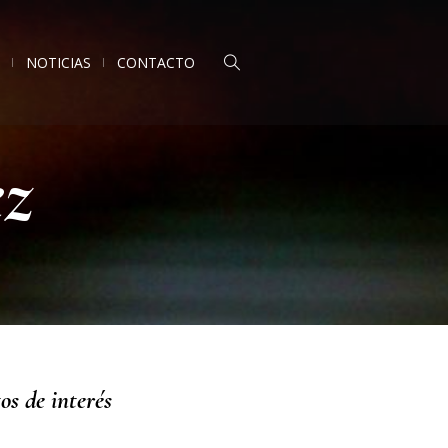
NOTICIAS
CONTACTO
ez
os de interés