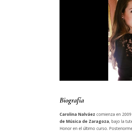
Biografía
Carolina Nalváez
comienza en 2009 
de Música de Zaragoza
, bajo la tut
Honor en el último curso. Posteriorme