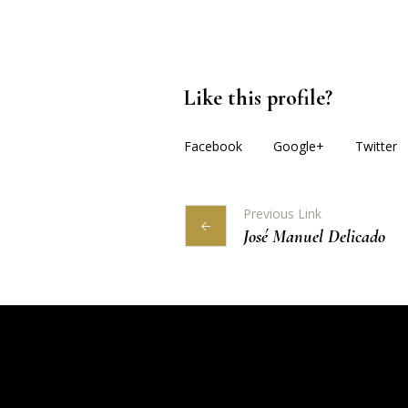
Like this profile?
Facebook
Google+
Twitter
Previous Link
José Manuel Delicado