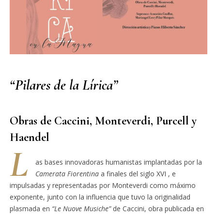
“Pilares de la Lírica”
Obras de Caccini, Monteverdi, Purcell y
Haendel
L
as bases innovadoras humanistas implantadas por la
Camerata Fiorentina
a finales del siglo XVI , e
impulsadas y representadas por Monteverdi como máximo
exponente, junto con la influencia que tuvo la originalidad
plasmada en
“Le Nuove Musiche”
de Caccini, obra publicada en