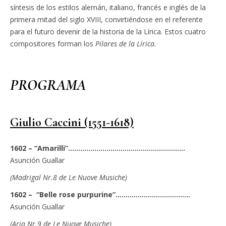
síntesis de los estilos alemán, italiano, francés e inglés de la
primera mitad del siglo XVIII, convirtiéndose en el referente
para el futuro devenir de la historia de la Lírica. Estos cuatro
compositores forman los
Pilares de la Lírica.
PROGRAMA
Giulio Caccini (1551-1618)
1602 – “Amarilli”………………………………………………….
Asunción Guallar
(Madrigal Nr.8 de Le Nuove Musiche)
1602 – “Belle rose purpurine”……………………………….
Asunción Guallar
(Aria Nr.9 de Le Nuove Musiche)