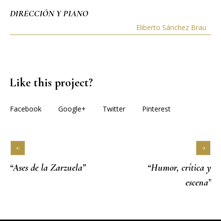
DIRECCIÓN Y PIANO
Eliberto Sánchez Brau
Like this project?
Facebook
Google+
Twitter
Pinterest
“Ases de la Zarzuela”
“Humor, crítica y
escena”