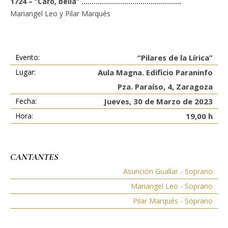
1724 – “Caro, bella” ………………………………………….
Mariangel Leo y Pilar Marqués
Evento:
“Pilares de la Lírica”
Lugar:
Aula Magna. Edificio Paraninfo
Pza. Paraíso, 4, Zaragoza
Fecha:
Jueves, 30 de Marzo de 2023
Hora:
19,00 h
CANTANTES
Asunción Guallar - Soprano
Mariangel Leo - Soprano
Pilar Marqués - Soprano