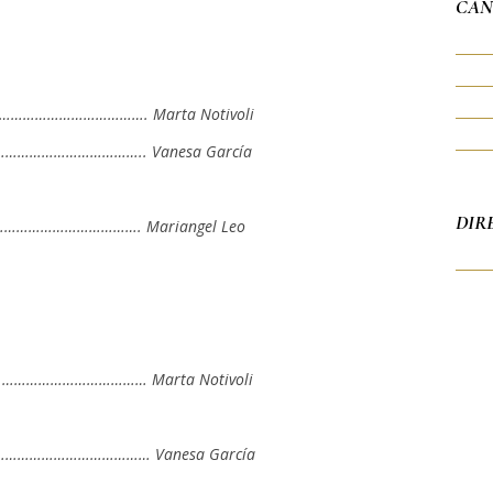
CAN
…………………………. Marta Notivoli
……………………….. Vanesa García
DIR
…………………………. Mariangel Leo
…………………………… Marta Notivoli
…………………………… Vanesa García