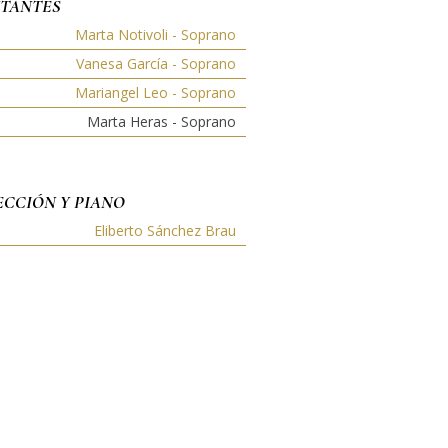
TANTES
Marta Notivoli - Soprano
Vanesa García - Soprano
Mariangel Leo - Soprano
Marta Heras - Soprano
ECCIÓN Y PIANO
Eliberto Sánchez Brau