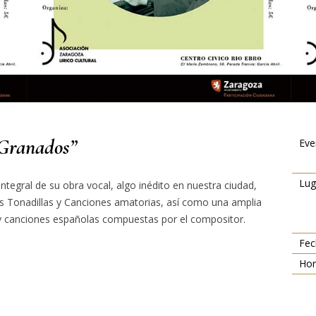
Granados”
Eve
Lug
 Integral de su obra vocal, algo inédito en nuestra ciudad,
s Tonadillas y Canciones amatorias, así como una amplia
 y canciones españolas compuestas por el compositor.
Fec
Hor