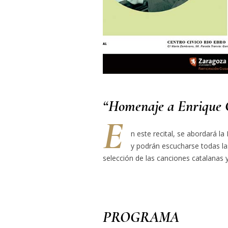
“Homenaje a Enrique 
E
n este recital, se abordará la
y podrán escucharse todas la
selección de las canciones catalanas
PROGRAMA