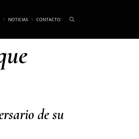
NOTICIAS
CONTACTO
que
ersario de su