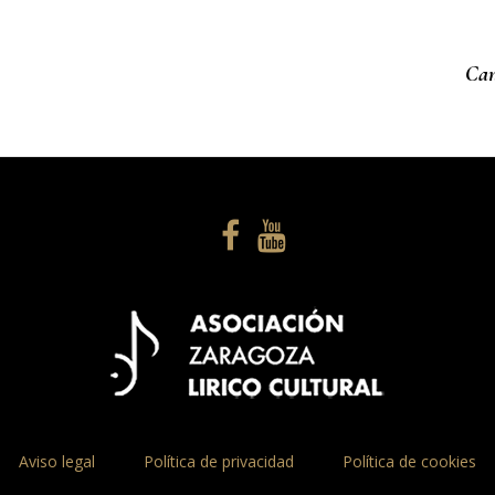
Can
Aviso legal
Política de privacidad
Política de cookies