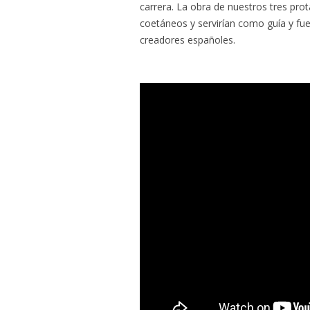
carrera. La obra de nuestros tres pr
coetáneos y servirían como guía y fue
creadores españoles.