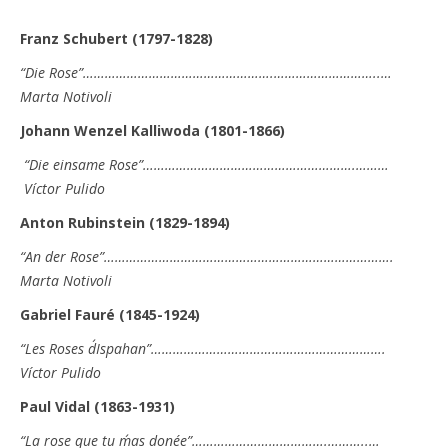
Franz Schubert (1797-1828)
“
Die Rose
”…………………………………………….………………………..…
Marta Notivoli
Johann Wenzel Kalliwoda (1801-1866)
“Die einsame Rose”………………………………………………….………
Víctor Pulido
Anton Rubinstein (1829-1894)
“An der Rose”…………………………………………………………………….
Marta Notivoli
Gabriel Fauré (1845-1924)
“Les Roses d´Ispahan”……………………………………………………….
Víctor Pulido
Paul Vidal (1863-1931)
“La rose que tu m´as donée”……………………………….………..…