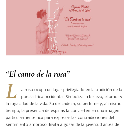
“El canto de la rosa”
L
a rosa ocupa un lugar privilegiado en la tradición de la
poesía lírica occidental. Simboliza la belleza, el amor y
la fugacidad de la vida. Su delicadeza, su perfume y, al mismo
tiempo, la presencia de espinas la convierten en una imagen
particularmente rica para expresar las contradicciones del
sentimiento amoroso. Invita a gozar de la juventud antes de