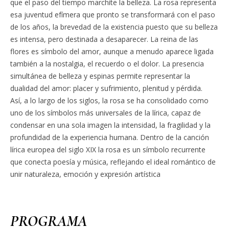
que el paso del tiempo marchite la belleza. La rosa representa
esa juventud efímera que pronto se transformará con el paso
de los años, la brevedad de la existencia puesto que su belleza
es intensa, pero destinada a desaparecer. La reina de las
flores es símbolo del amor, aunque a menudo aparece ligada
también a la nostalgia, el recuerdo o el dolor. La presencia
simultánea de belleza y espinas permite representar la
dualidad del amor: placer y sufrimiento, plenitud y pérdida.
Así, a lo largo de los siglos, la rosa se ha consolidado como
uno de los símbolos más universales de la lírica, capaz de
condensar en una sola imagen la intensidad, la fragilidad y la
profundidad de la experiencia humana. Dentro de la canción
lírica europea del siglo XIX la rosa es un símbolo recurrente
que conecta poesía y música, reflejando el ideal romántico de
unir naturaleza, emoción y expresión artística
PROGRAMA