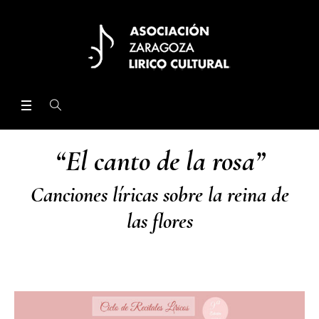
“El canto de la rosa”
Canciones líricas sobre la reina de
las flores