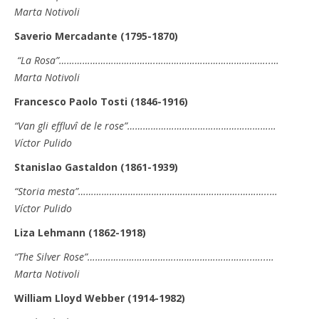
Marta Notivoli
Saverio Mercadante (1795-1870)
“La Rosa”……………………………….……………………………………..…
Marta Notivoli
Francesco Paolo Tosti (1846-1916)
“Van gli effluvî de le rose”…………………………………………………
Víctor Pulido
Stanislao Gastaldon (1861-1939)
“Storia mesta”…………….……………………………………….………..…
Víctor Pulido
Liza Lehmann (1862-1918)
“The Silver Rose”…………………………….………………………..…..…
Marta Notivoli
William Lloyd Webber (1914-1982)