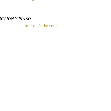
ECCIÓN Y PIANO
Eliberto Sánchez Brau