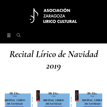
Recital Lírico de Navidad
2019