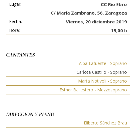
Lugar:
CC Río Ebro
C/ María Zambrano, 56. Zaragoza
Fecha:
Viernes, 20 diciembre 2019
Hora:
19,00 h
CANTANTES
Alba Lafuente - Soprano
Carlota Castillo - Soprano
Marta Notivoli - Soprano
Esther Ballestero - Mezzosoprano
DIRECCIÓN Y PIANO
Eliberto Sánchez Brau