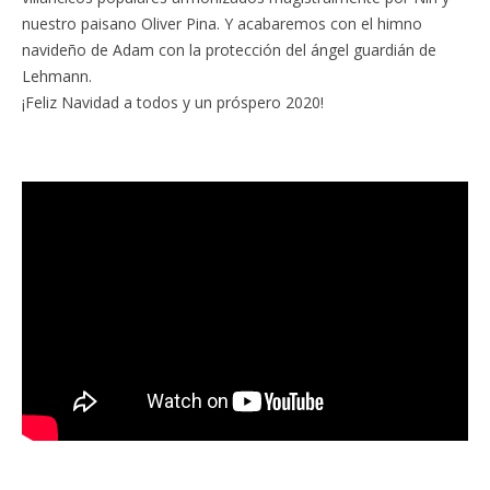
nuestro paisano Oliver Pina. Y acabaremos con el himno
navideño de Adam con la protección del ángel guardián de
Lehmann.
¡Feliz Navidad a todos y un próspero 2020!