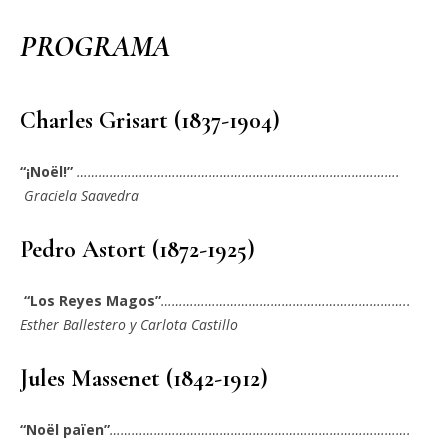
PROGRAMA
Charles Grisart (1837-1904)
“¡Noël!”
…………………………………………………………………………….
Graciela Saavedra
Pedro Astort (1872-1925)
“Los Reyes Magos”
…………………………………………………………..
Esther Ballestero
y Carlota Castillo
Jules Massenet (1842-1912)
“Noël païen”
……………………………………………………………………….