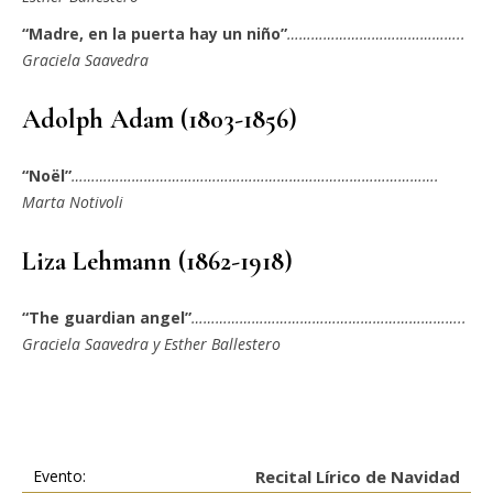
“Madre, en la puerta hay un niño”
……………………………………..
Graciela Saavedra
Adolph Adam (1803-1856)
“Noël”
……………………………………………………………………………….
Marta Notivoli
Liza Lehmann (1862-1918)
“The guardian angel”
…………………………………………………………..
Graciela Saavedra
y Esther Ballestero
Evento:
Recital Lírico de Navidad