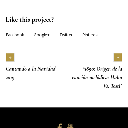
Like this project?
Facebook
Google+
Twitter
Pinterest
Cantando a la Navidad
“1890: Origen de la
2019
canción melódica: Hahn
Vs. Tosti”