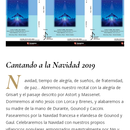
Cantando a la Navidad 2019
N
avidad, tiempo de alegría, de sueños, de fraternidad,
de paz… Abriremos nuestro recital con la alegría de
Grisart y el paisaje descrito por Astort y Massenet.
Dormiremos al niño Jesús con Lorca y Brenes, y alabaremos a
su madre de la mano de Durante, Gounod y Caccini.
Pasearemos por la Navidad francesa e irlandesa de Gounod y
Gaul. Celebraremos la Navidad con nuestros propios
villancicos populares armonizados magistralmente por Nin y