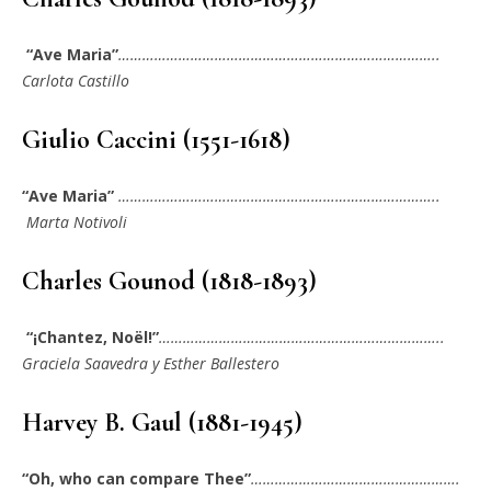
“Ave Maria”
……………………………………………………………………..
Carlota Castillo
Giulio Caccini (1551-1618)
“Ave Maria”
……………………………………………………………………..
Marta Notivoli
Charles Gounod (1818-1893)
“¡Chantez, Noël!”
……………………………………………………………..
Graciela Saavedra
y Esther Ballestero
Harvey B. Gaul (1881-1945)
“Oh, who can compare Thee”
…………………………………………….