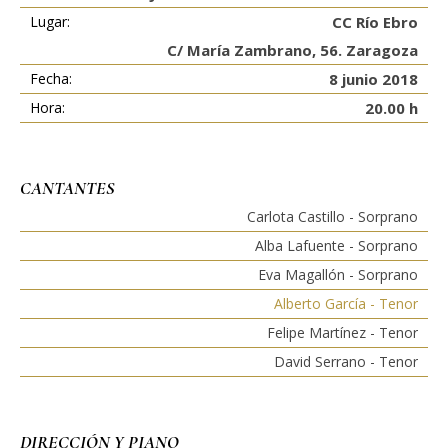
Lugar:
CC Río Ebro
C/ María Zambrano, 56. Zaragoza
Fecha:
8 junio 2018
Hora:
20.00 h
CANTANTES
Carlota Castillo - Sorprano
Alba Lafuente - Sorprano
Eva Magallón - Sorprano
Alberto García - Tenor
Felipe Martínez - Tenor
David Serrano - Tenor
DIRECCIÓN Y PIANO