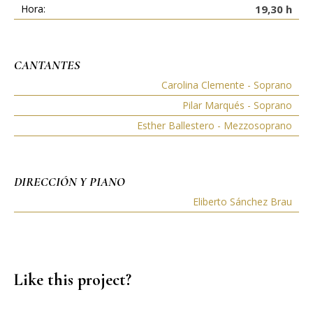
Hora:
19,30 h
CANTANTES
Carolina Clemente - Soprano
Pilar Marqués - Soprano
Esther Ballestero - Mezzosoprano
DIRECCIÓN Y PIANO
Eliberto Sánchez Brau
Like this project?