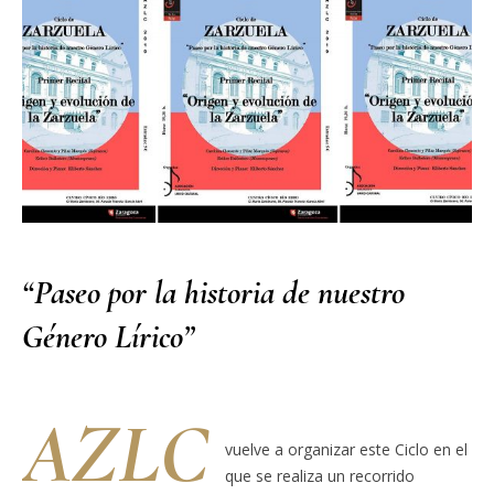
“Paseo por la historia de nuestro
Género Lírico”
AZLC
vuelve a organizar este Ciclo en el
que se realiza un recorrido