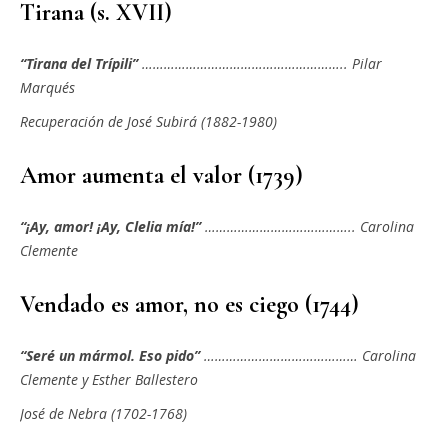
Tirana (s. XVII)
“Tirana del Trípili”
……………………………………………….. Pilar
Marqués
Recuperación de José Subirá (1882-1980)
Amor aumenta el valor (1739)
“¡Ay, amor! ¡Ay, Clelia mía!”
………………………………….. Carolina
Clemente
Vendado es amor, no es ciego (1744)
“Seré un mármol. Eso pido”
…………………………………… Carolina
Clemente y Esther Ballestero
José de Nebra (1702-1768)