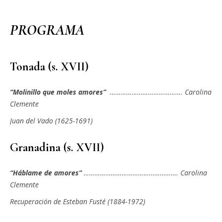
PROGRAMA
Tonada (s. XVII)
“Molinillo que moles amores”
…………………………………. Carolina
Clemente
Juan del Vado (1625-1691)
Granadina (s. XVII)
“Háblame de amores”
……………………………………………. Carolina
Clemente
Recuperación de Esteban Fusté (1884-1972)