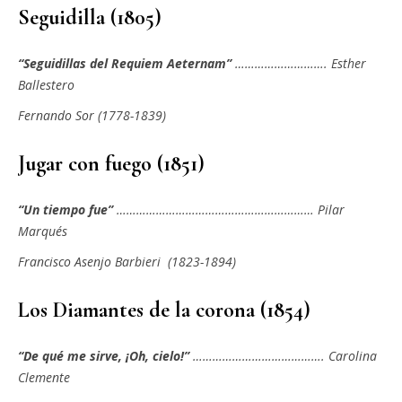
Seguidilla (1805)
“Seguidillas del Requiem Aeternam”
………………………. Esther
Ballestero
Fernando Sor (1778-1839)
Jugar con fuego (1851)
“Un tiempo fue”
…………………………………………………… Pilar
Marqués
Francisco Asenjo Barbieri (1823-1894)
Los Diamantes de la corona (1854)
“De qué me sirve, ¡Oh, cielo!”
…………………………………. Carolina
Clemente