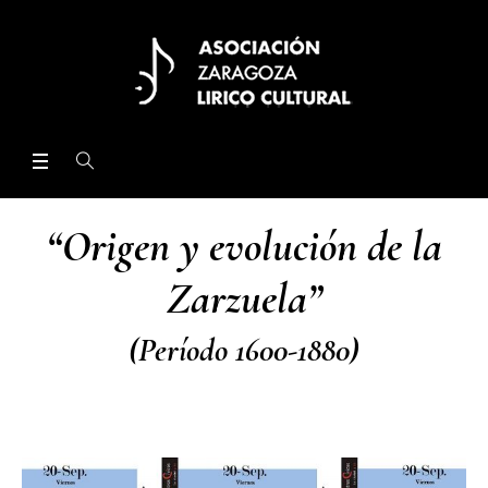
“Origen y evolución de la
Zarzuela”
(Período 1600-1880)