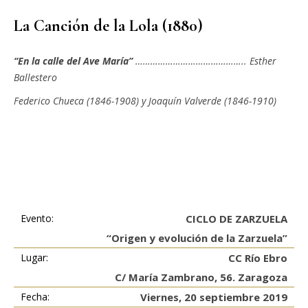
La Canción de la Lola (1880)
“En la calle del Ave María”
…………………………………….. Esther
Ballestero
Federico Chueca (1846-1908) y Joaquín Valverde (1846-1910)
Evento:
CICLO DE ZARZUELA
“Origen y evolución de la Zarzuela”
Lugar:
CC Río Ebro
C/ María Zambrano, 56. Zaragoza
Fecha:
Viernes, 20 septiembre 2019