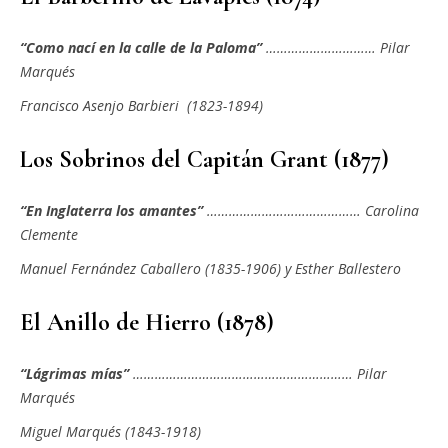
“Como nací en la calle de la Paloma”
………………………… Pilar
Marqués
Francisco Asenjo Barbieri (1823-1894)
Los Sobrinos del Capitán Grant (1877)
“En Inglaterra los amantes”
…………………………………… Carolina
Clemente
Manuel Fernández Caballero (1835-1906) y Esther Ballestero
El Anillo de Hierro (1878)
“Lágrimas mías”
…………………………………………………… Pilar
Marqués
Miguel Marqués (1843-1918)