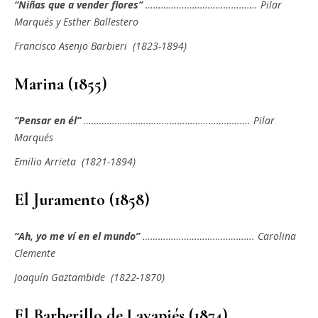
“Niñas que a vender flores”
……………………………………. Pilar
Marqués y Esther Ballestero
Francisco Asenjo Barbieri (1823-1894)
Marina (1855)
“Pensar en él”
………………………………………………………. Pilar
Marqués
Emilio Arrieta (1821-1894)
El Juramento (1858)
“Ah, yo me ví en el mundo”
……………………………………. Carolina
Clemente
Joaquín Gaztambide (1822-1870)
El Barberillo de Lavapiés (1874)