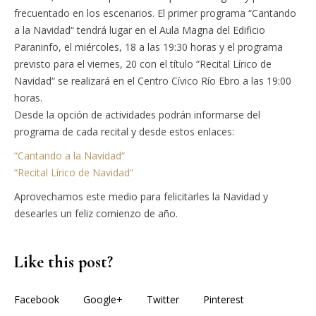
frecuentado en los escenarios. El primer programa “Cantando
a la Navidad“ tendrá lugar en el Aula Magna del Edificio
Paraninfo, el miércoles, 18 a las 19:30 horas y el programa
previsto para el viernes, 20 con el título “Recital Lírico de
Navidad“ se realizará en el Centro Cívico Río Ebro a las 19:00
horas.
Desde la opción de actividades podrán informarse del
programa de cada recital y desde estos enlaces:
“Cantando a la Navidad“
“Recital Lírico de Navidad“
Aprovechamos este medio para felicitarles la Navidad y
desearles un feliz comienzo de año.
Like this post?
Facebook
Google+
Twitter
Pinterest