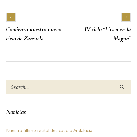
Comienza nuestro nuevo
IV ciclo “Lírica en la
ciclo de Zarzuela
Magna”
Noticias
Nuestro último recital dedicado a Andalucía