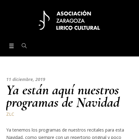
11 diciembre, 2019
Ya están aquí nuestros
programas de Navidad
ZLC
Ya tenemos los programas de nuestros recitales para esta
Navidad, como siempre con un repertorio original y poco