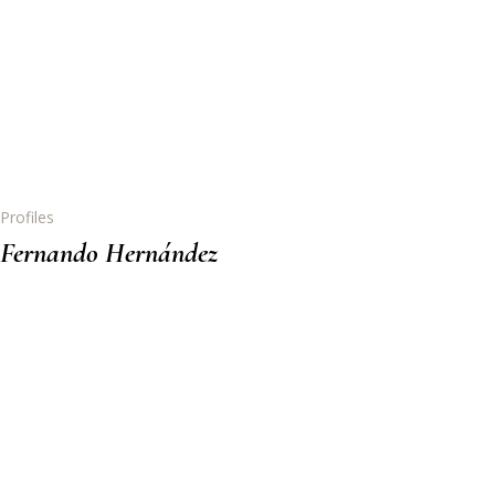
Profiles
Fernando Hernández