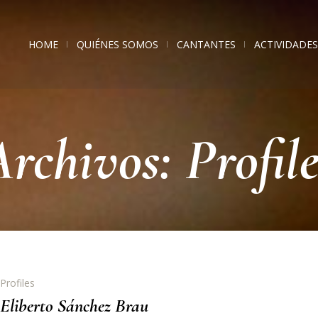
HOME
QUIÉNES SOMOS
CANTANTES
ACTIVIDADES
Archivos:
Profil
Profiles
Eliberto Sánchez Brau