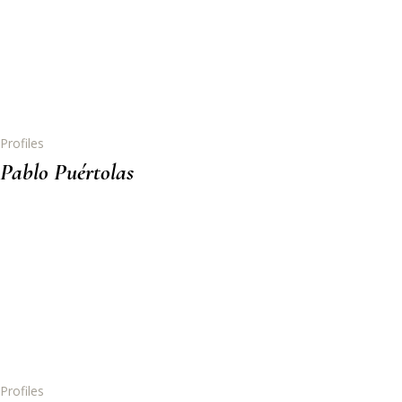
Profiles
Pablo Puértolas
Profiles