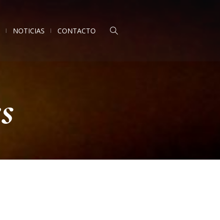
NOTICIAS
CONTACTO
es