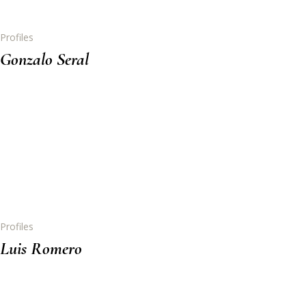
Profiles
Gonzalo Seral
Profiles
Luis Romero