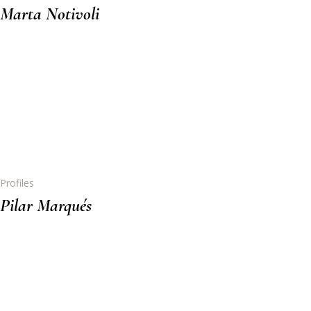
Marta Notivoli
Profiles
Pilar Marqués