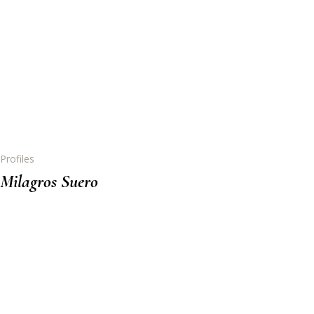
Profiles
Milagros Suero