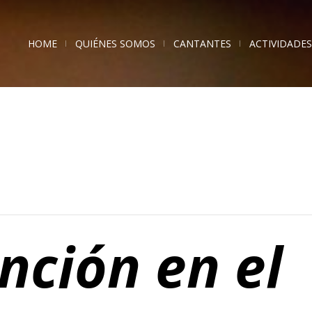
HOME
QUIÉNES SOMOS
CANTANTES
ACTIVIDADES
nción en el