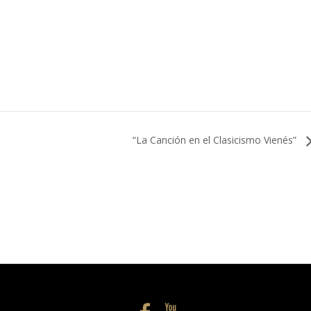
“La Canción en el Clasicismo Vienés”