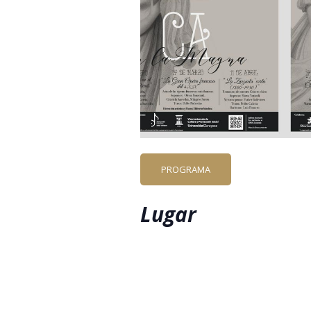
PROGRAMA
Lugar