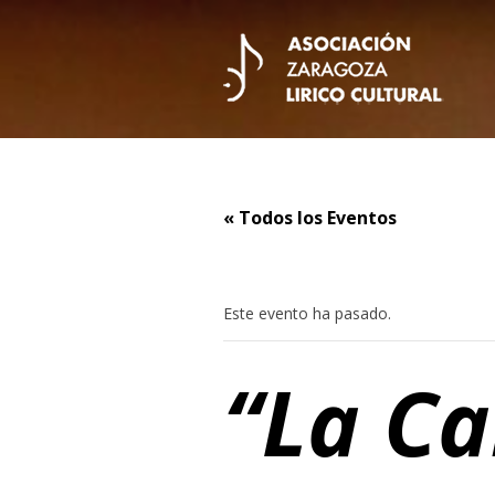
« Todos los Eventos
Este evento ha pasado.
“La Ca