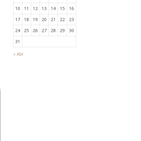
10
11
12
13
14
15
16
17
18
19
20
21
22
23
24
25
26
27
28
29
30
31
« Abr