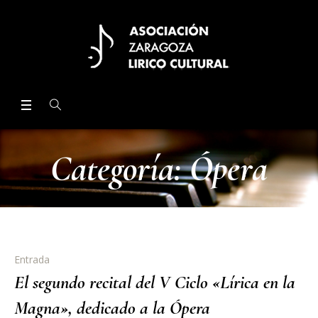
Categoría:
Ópera
Entrada
El segundo recital del V Ciclo «Lírica en la
Magna», dedicado a la Ópera