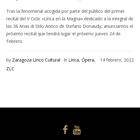
Tras la fenomenal acogida por parte del público del primer
recital del V Ciclo «Lírica en la Magna» dedicado a la integral de
las 36 Arias di Stilo Antico de Stefano Donaudy, anunciamos el
próximo recital que tendrá lugar el próximo jueves 24 de
Febrero.
by
Zaragoza Lírico Cultural
In
Lírica
,
Ópera
,
14 febrero, 2022
ZLC