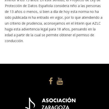
Protección de Datos Española considera niño a las personas
de 13 años o menos, si bien a día de hoy esta norma no ha
sido publicada ni ha entrado en vigor, por lo que atendiendo a
un criterio de prudencia, aconsejamos en el ínterin que AZLC
haga esta advertencia legal para 18 años, pensando en la
edad a partir de la cual se permite obtener el permiso de
conducción.