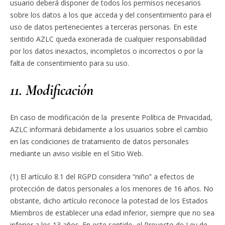
usuario deberá disponer de todos los permisos necesarios
sobre los datos a los que acceda y del consentimiento para el
uso de datos pertenecientes a terceras personas. En este
sentido AZLC queda exonerada de cualquier responsabilidad
por los datos inexactos, incompletos o incorrectos o por la
falta de consentimiento para su uso.
11. Modificación
En caso de modificación de la presente Política de Privacidad,
AZLC informará debidamente a los usuarios sobre el cambio
en las condiciones de tratamiento de datos personales
mediante un aviso visible en el Sitio Web.
(1) El artículo 8.1 del RGPD considera “niño” a efectos de
protección de datos personales a los menores de 16 años. No
obstante, dicho artículo reconoce la potestad de los Estados
Miembros de establecer una edad inferior, siempre que no sea
inferior a los 13 años. En este sentido, el Proyecto de Ley de