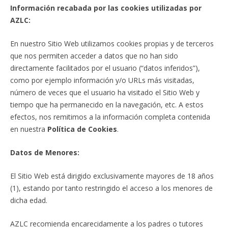
Información recabada por las cookies utilizadas por
AZLC:
En nuestro Sitio Web utilizamos cookies propias y de terceros
que nos permiten acceder a datos que no han sido
directamente facilitados por el usuario (“datos inferidos”),
como por ejemplo información y/o URLs más visitadas,
número de veces que el usuario ha visitado el Sitio Web y
tiempo que ha permanecido en la navegación, etc. A estos
efectos, nos remitimos a la información completa contenida
en nuestra
Política de Cookies
.
Datos de Menores:
El Sitio Web está dirigido exclusivamente mayores de 18 años
(1), estando por tanto restringido el acceso a los menores de
dicha edad.
AZLC recomienda encarecidamente a los padres o tutores