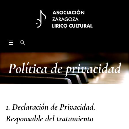
Política de privacidad
1. Declaración de Privacidad.
Responsable del tratamiento