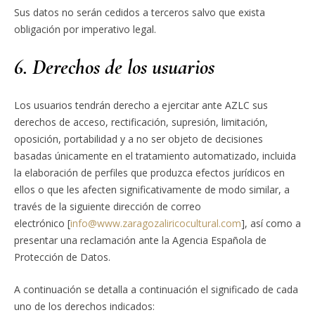
Sus datos no serán cedidos a terceros salvo que exista
obligación por imperativo legal.
6. Derechos de los usuarios
Los usuarios tendrán derecho a ejercitar ante AZLC sus
derechos de acceso, rectificación, supresión, limitación,
oposición, portabilidad y a no ser objeto de decisiones
basadas únicamente en el tratamiento automatizado, incluida
la elaboración de perfiles que produzca efectos jurídicos en
ellos o que les afecten significativamente de modo similar, a
través de la siguiente dirección de correo
electrónico [
info@www.zaragozaliricocultural.com
], así como a
presentar una reclamación ante la Agencia Española de
Protección de Datos.
A continuación se detalla a continuación el significado de cada
uno de los derechos indicados: