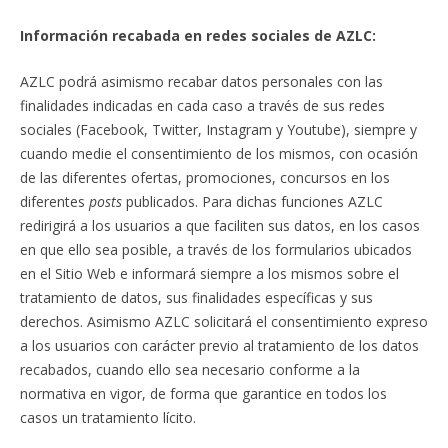
Información recabada en redes sociales de AZLC:
AZLC podrá asimismo recabar datos personales con las
finalidades indicadas en cada caso a través de sus redes
sociales (Facebook, Twitter, Instagram y Youtube), siempre y
cuando medie el consentimiento de los mismos, con ocasión
de las diferentes ofertas, promociones, concursos en los
diferentes
posts
publicados. Para dichas funciones AZLC
redirigirá a los usuarios a que faciliten sus datos, en los casos
en que ello sea posible, a través de los formularios ubicados
en el Sitio Web e informará siempre a los mismos sobre el
tratamiento de datos, sus finalidades específicas y sus
derechos. Asimismo AZLC solicitará el consentimiento expreso
a los usuarios con carácter previo al tratamiento de los datos
recabados, cuando ello sea necesario conforme a la
normativa en vigor, de forma que garantice en todos los
casos un tratamiento lícito.