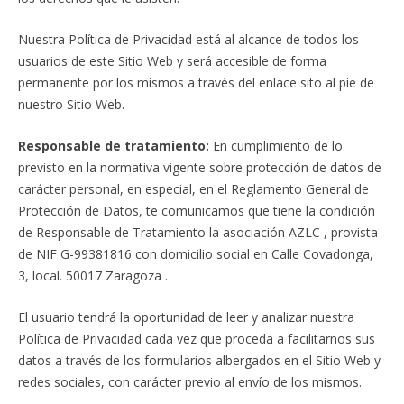
Nuestra Política de Privacidad está al alcance de todos los
usuarios de este Sitio Web y será accesible de forma
permanente por los mismos a través del enlace sito al pie de
nuestro Sitio Web.
Responsable de tratamiento:
En cumplimiento de lo
previsto en la normativa vigente sobre protección de datos de
carácter personal, en especial, en el Reglamento General de
Protección de Datos, te comunicamos que tiene la condición
de Responsable de Tratamiento la asociación AZLC , provista
de NIF G-99381816 con domicilio social en Calle Covadonga,
3, local. 50017 Zaragoza .
El usuario tendrá la oportunidad de leer y analizar nuestra
Política de Privacidad cada vez que proceda a facilitarnos sus
datos a través de los formularios albergados en el Sitio Web y
redes sociales, con carácter previo al envío de los mismos.