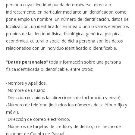
persona cuya identidad pueda determinarse, directa o
indirectamente, en particular mediante un identificador, como
por ejemplo un nombre, un número de identificación, datos de
localización, un identificador en línea o uno o varios elementos
propios de la identidad física, fisiológica, genética, psíquica,
económica, cultural o social de dicha persona son los datos
relacionados con un individuo identificado o identificable.
“Datos personales”
toda información sobre una persona
física identificada o identificable, entre otros:
-Nombre y Apellidos.
-Nombre de usuario.
-Dirección (incluidas las direcciones de facturación y envío).
-Número de teléfono (incluidos los números de teléfono fijo y
móvil).
-Dirección de correo electrónico.
-Números de tarjetas de crédito y de débito, o el hecho de
disponer de Cuenta de Paypal