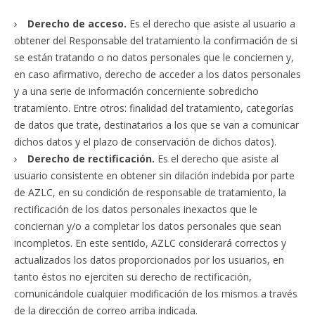
Derecho de acceso.
Es el derecho que asiste al usuario a
obtener del Responsable del tratamiento la confirmación de si
se están tratando o no datos personales que le conciernen y,
en caso afirmativo, derecho de acceder a los datos personales
y a una serie de información concerniente sobredicho
tratamiento. Entre otros: finalidad del tratamiento, categorías
de datos que trate, destinatarios a los que se van a comunicar
dichos datos y el plazo de conservación de dichos datos).
Derecho de rectificación.
Es el derecho que asiste al
usuario consistente en obtener sin dilación indebida por parte
de AZLC, en su condición de responsable de tratamiento, la
rectificación de los datos personales inexactos que le
conciernan y/o a completar los datos personales que sean
incompletos. En este sentido, AZLC considerará correctos y
actualizados los datos proporcionados por los usuarios, en
tanto éstos no ejerciten su derecho de rectificación,
comunicándole cualquier modificación de los mismos a través
de la dirección de correo arriba indicada.