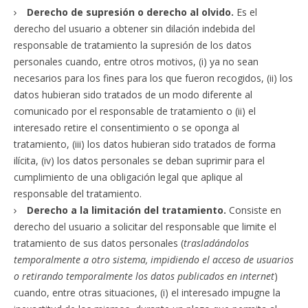
Derecho de supresión o derecho al olvido.
Es el
derecho del usuario a obtener sin dilación indebida del
responsable de tratamiento la supresión de los datos
personales cuando, entre otros motivos, (i) ya no sean
necesarios para los fines para los que fueron recogidos, (ii) los
datos hubieran sido tratados de un modo diferente al
comunicado por el responsable de tratamiento o (ii) el
interesado retire el consentimiento o se oponga al
tratamiento, (iii) los datos hubieran sido tratados de forma
ilícita, (iv) los datos personales se deban suprimir para el
cumplimiento de una obligación legal que aplique al
responsable del tratamiento.
Derecho a la limitación del tratamiento.
Consiste en
derecho del usuario a solicitar del responsable que limite el
tratamiento de sus datos personales (
trasladándolos
temporalmente a otro sistema, impidiendo el acceso de usuarios
o retirando temporalmente los datos publicados en internet
)
cuando, entre otras situaciones, (i) el interesado impugne la