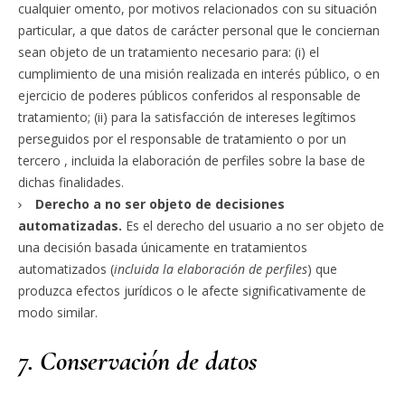
cualquier omento, por motivos relacionados con su situación
particular, a que datos de carácter personal que le conciernan
sean objeto de un tratamiento necesario para: (i) el
cumplimiento de una misión realizada en interés público, o en
ejercicio de poderes públicos conferidos al responsable de
tratamiento; (ii) para la satisfacción de intereses legítimos
perseguidos por el responsable de tratamiento o por un
tercero , incluida la elaboración de perfiles sobre la base de
dichas finalidades.
Derecho a no ser objeto de decisiones
automatizadas.
Es el derecho del usuario a no ser objeto de
una decisión basada únicamente en tratamientos
automatizados (
incluida
la elaboración de perfiles
) que
produzca efectos jurídicos o le afecte significativamente de
modo similar.
7. Conservación de datos