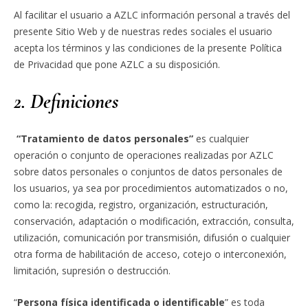
Al facilitar el usuario a AZLC información personal a través del
presente Sitio Web y de nuestras redes sociales el usuario
acepta los términos y las condiciones de la presente Política
de Privacidad que pone AZLC a su disposición.
2. Definiciones
“Tratamiento de datos personales”
es cualquier
operación o conjunto de operaciones realizadas por AZLC
sobre datos personales o conjuntos de datos personales de
los usuarios, ya sea por procedimientos automatizados o no,
como la: recogida, registro, organización, estructuración,
conservación, adaptación o modificación, extracción, consulta,
utilización, comunicación por transmisión, difusión o cualquier
otra forma de habilitación de acceso, cotejo o interconexión,
limitación, supresión o destrucción.
“
Persona física identificada o identificable
” es toda