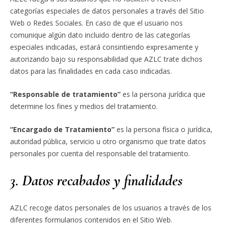
categorías especiales de datos personales a través del Sitio
Web o Redes Sociales. En caso de que el usuario nos
comunique algún dato incluido dentro de las categorías
especiales indicadas, estará consintiendo expresamente y
autorizando bajo su responsabilidad que AZLC trate dichos
datos para las finalidades en cada caso indicadas.
“Responsable de tratamiento”
es la persona jurídica que
determine los fines y medios del tratamiento.
“Encargado de Tratamiento”
es la persona física o jurídica,
autoridad pública, servicio u otro organismo que trate datos
personales por cuenta del responsable del tratamiento.
3. Datos recabados y finalidades
AZLC recoge datos personales de los usuarios a través de los
diferentes formularios contenidos en el Sitio Web.