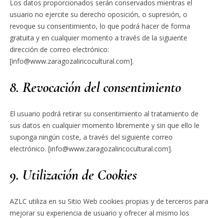
Los datos proporcionados serán conservados mientras el
usuario no ejercite su derecho oposición, o supresión, o
revoque su consentimiento, lo que podrá hacer de forma
gratuita y en cualquier momento a través de la siguiente
dirección de correo electrónico:
[info@www.zaragozaliricocultural.com].
8. Revocación del consentimiento
El usuario podrá retirar su consentimiento al tratamiento de
sus datos en cualquier momento libremente y sin que ello le
suponga ningún coste, a través del siguiente correo
electrónico. [info@www.zaragozaliricocultural.com].
9. Utilización de Cookies
AZLC utiliza en su Sitio Web cookies propias y de terceros para
mejorar su experiencia de usuario y ofrecer al mismo los