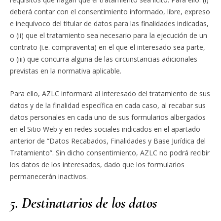
deberá contar con el consentimiento informado, libre, expreso
e inequívoco del titular de datos para las finalidades indicadas,
o (ii) que el tratamiento sea necesario para la ejecución de un
contrato (i.e. compraventa) en el que el interesado sea parte,
o (iii) que concurra alguna de las circunstancias adicionales
previstas en la normativa aplicable.
Para ello, AZLC informará al interesado del tratamiento de sus
datos y de la finalidad específica en cada caso, al recabar sus
datos personales en cada uno de sus formularios albergados
en el Sitio Web y en redes sociales indicados en el apartado
anterior de “Datos Recabados, Finalidades y Base Jurídica del
Tratamiento”. Sin dicho consentimiento, AZLC no podrá recibir
los datos de los interesados, dado que los formularios
permanecerán inactivos.
5. Destinatarios de los datos