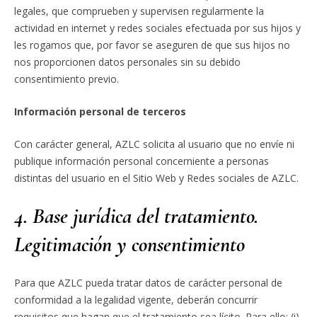
legales, que comprueben y supervisen regularmente la
actividad en internet y redes sociales efectuada por sus hijos y
les rogamos que, por favor se aseguren de que sus hijos no
nos proporcionen datos personales sin su debido
consentimiento previo.
Información personal de terceros
Con carácter general, AZLC solicita al usuario que no envíe ni
publique información personal concerniente a personas
distintas del usuario en el Sitio Web y Redes sociales de AZLC.
4. Base jurídica del tratamiento.
Legitimación y consentimiento
Para que AZLC pueda tratar datos de carácter personal de
conformidad a la legalidad vigente, deberán concurrir
requisitos que hagan que el tratamiento sea lícito. Para ello: (i)