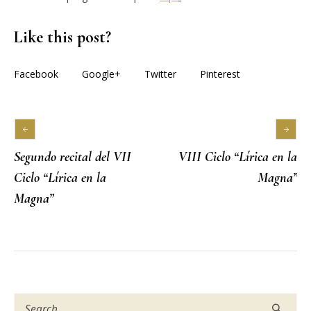
Like this post?
Facebook
Google+
Twitter
Pinterest
Segundo recital del VII
VIII Ciclo “Lírica en la
Ciclo “Lírica en la
Magna”
Magna”