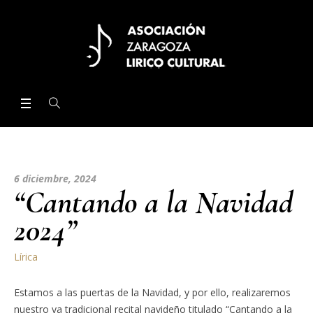
6 diciembre, 2024
“Cantando a la Navidad
2024”
Lírica
Estamos a las puertas de la Navidad, y por ello, realizaremos
nuestro ya tradicional recital navideño titulado “Cantando a la