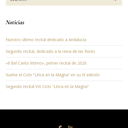
Noticias
Nuestro último recital dedicado a Andalucía
Segundo recital, dedicado a la reina de las flores
«Il Bel Canto íntimo», primer recital de 2026
Vuelve el Ciclo “Lírica en la Magna” en su IX edición
Segundo recital VIII Ciclo “Lírica en la Magna”